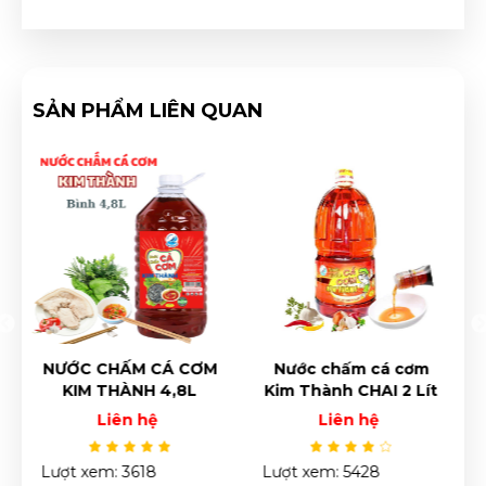
SẢN PHẨM LIÊN QUAN
Nước chấm cá cơm
Nước chấm cá cơm
Kim Thành CHAI 2 Lít
Kim Thành 900ml
Liên hệ
Liên hệ
Lượt xem: 5428
Lượt xem: 4467