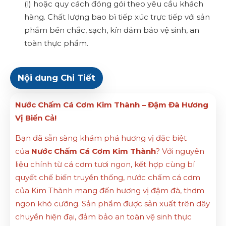
(l) hoặc quy cách đóng gói theo yêu cầu khách
hàng. Chất lượng bao bì tiếp xúc trực tiếp với sản
phẩm bền chắc, sạch, kín đảm bảo vệ sinh, an
toàn thực phẩm.
Nội dung Chi Tiết
Nước Chấm Cá Cơm Kim Thành – Đậm Đà Hương
Vị Biển Cả!
Bạn đã sẵn sàng khám phá hương vị đặc biệt
của
Nước Chấm Cá Cơm Kim Thành
? Với nguyên
liệu chính từ cá cơm tươi ngon, kết hợp cùng bí
quyết chế biến truyền thống, nước chấm cá cơm
của Kim Thành mang đến hương vị đậm đà, thơm
ngon khó cưỡng. Sản phẩm được sản xuất trên dây
chuyền hiện đại, đảm bảo an toàn vệ sinh thực