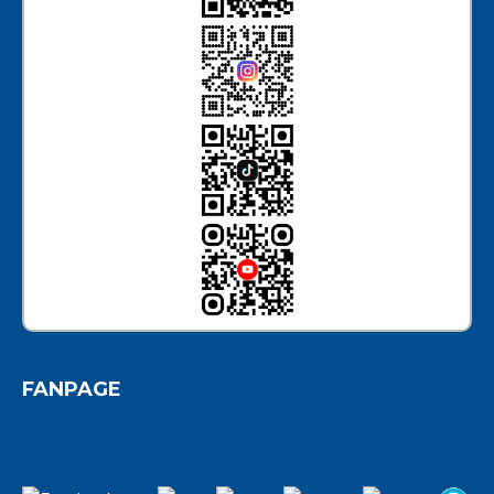
FANPAGE